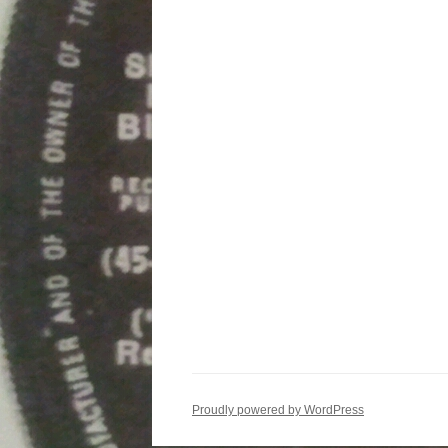
Proudly powered by WordPress