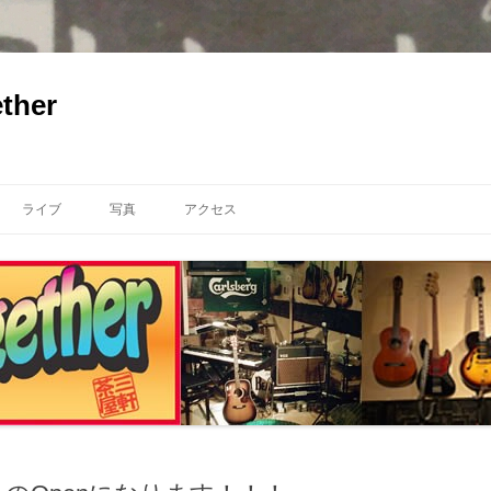
ther
ライブ
写真
アクセス