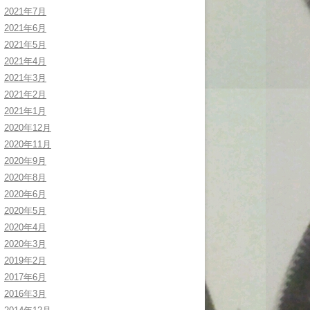
2021年7月
2021年6月
2021年5月
2021年4月
2021年3月
2021年2月
2021年1月
2020年12月
2020年11月
2020年9月
2020年8月
2020年6月
2020年5月
2020年4月
2020年3月
2019年2月
2017年6月
2016年3月