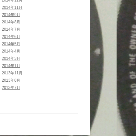
2014年12月
2014年11月
2014年9月
2014年8月
2014年7月
2014年6月
2014年5月
2014年4月
2014年3月
2014年1月
2013年11月
2013年8月
2013年7月