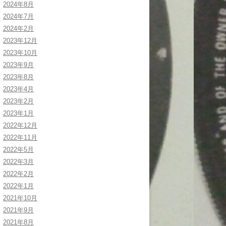
2024年8月
2024年7月
2024年2月
2023年12月
2023年10月
2023年9月
2023年8月
2023年4月
2023年2月
2023年1月
2022年12月
2022年11月
2022年5月
2022年3月
2022年2月
2022年1月
2021年10月
2021年9月
2021年8月