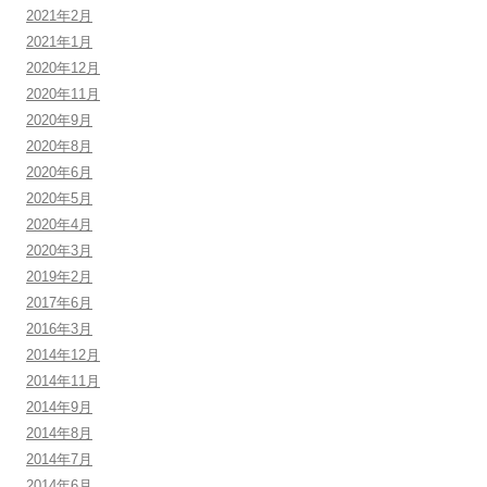
2021年2月
2021年1月
2020年12月
2020年11月
2020年9月
2020年8月
2020年6月
2020年5月
2020年4月
2020年3月
2019年2月
2017年6月
2016年3月
2014年12月
2014年11月
2014年9月
2014年8月
2014年7月
2014年6月