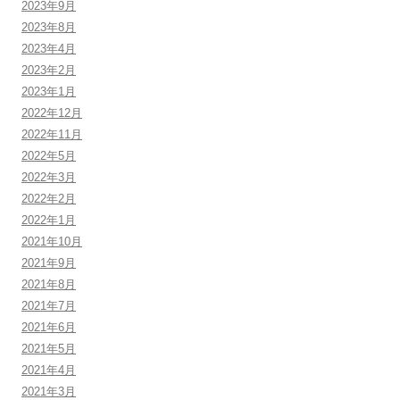
2023年9月
2023年8月
2023年4月
2023年2月
2023年1月
2022年12月
2022年11月
2022年5月
2022年3月
2022年2月
2022年1月
2021年10月
2021年9月
2021年8月
2021年7月
2021年6月
2021年5月
2021年4月
2021年3月