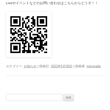
Liveやイベントなどのお問い合わせはこちらからどうぞ！！
カテゴリー:
お知らせ
| 投稿日:
2022年5月30日
|
投稿者:
tomosada
検
索: