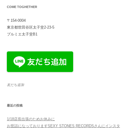
COME TOGHETHER
〒154-0004
東京都世田谷区太子堂2-23-5
プルミエ太子堂B1
友だち追加
最近の投稿
1/18店長出張のためお休みに
お世話になっておりますSEXY STONES RECORDSさんにインスタ