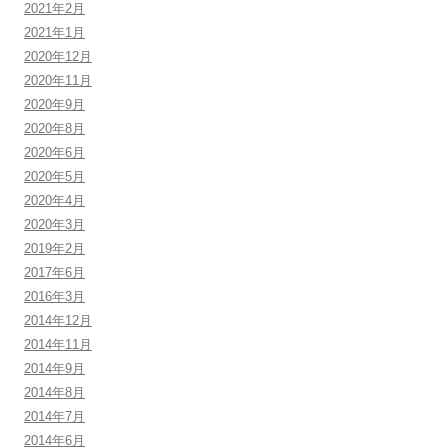
2021年2月
2021年1月
2020年12月
2020年11月
2020年9月
2020年8月
2020年6月
2020年5月
2020年4月
2020年3月
2019年2月
2017年6月
2016年3月
2014年12月
2014年11月
2014年9月
2014年8月
2014年7月
2014年6月