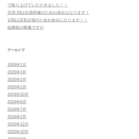
で取り上げていただきました！！
2/18.19は出張研修のためお休みななります！
1/26は店長出張のためお休みになります！！
結構前の映像ですが
アーカイブ
2026年1月
2025年3月
2025年2月
2025年1月
2024年10月
2024年8月
2024年7月
2024年2月
2023年12月
2023年10月