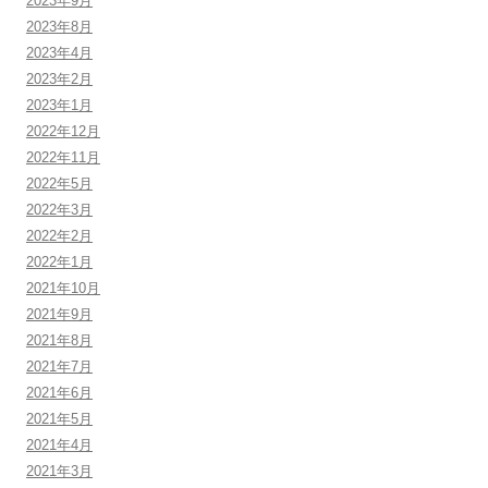
2023年9月
2023年8月
2023年4月
2023年2月
2023年1月
2022年12月
2022年11月
2022年5月
2022年3月
2022年2月
2022年1月
2021年10月
2021年9月
2021年8月
2021年7月
2021年6月
2021年5月
2021年4月
2021年3月